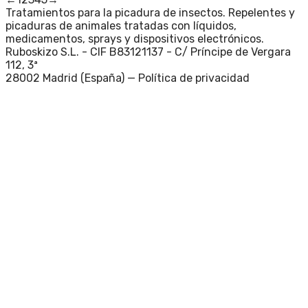
Tratamientos para la picadura de insectos. Repelentes y
picaduras de animales tratadas con líquidos,
medicamentos, sprays y dispositivos electrónicos.
Ruboskizo S.L. - CIF B83121137 - C/ Príncipe de Vergara
112, 3ª
28002 Madrid (España) —
Política de privacidad