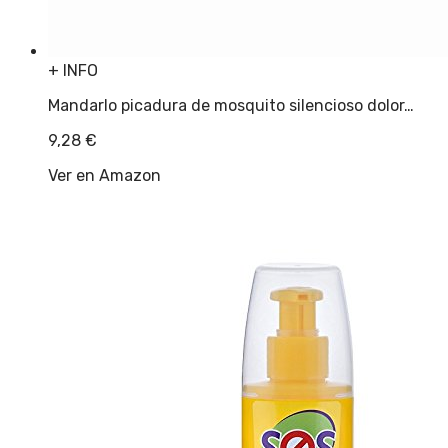
+ INFO
Mandarlo picadura de mosquito silencioso dolor…
9,28
€
Ver en Amazon