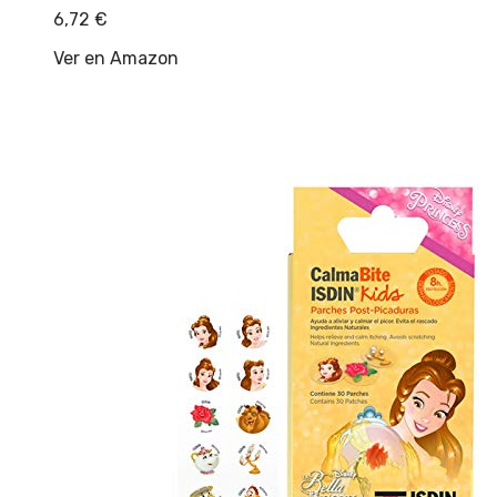
6,72
€
Ver en Amazon