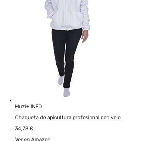
Muzi
+ INFO
Chaqueta de apicultura profesional con velo…
34,78
€
Ver en Amazon