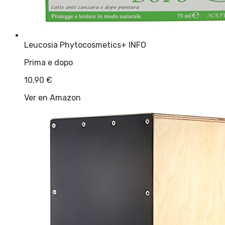
Leucosia Phytocosmetics
+ INFO
Prima e dopo
10,90
€
Ver en Amazon