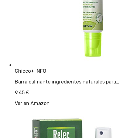
Chicco
+ INFO
Barra calmante ingredientes naturales para…
9,45
€
Ver en Amazon