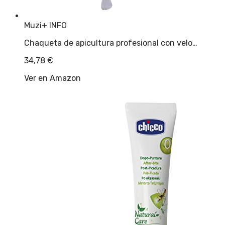
Muzi
+ INFO
Chaqueta de apicultura profesional con velo…
34,78
€
Ver en Amazon