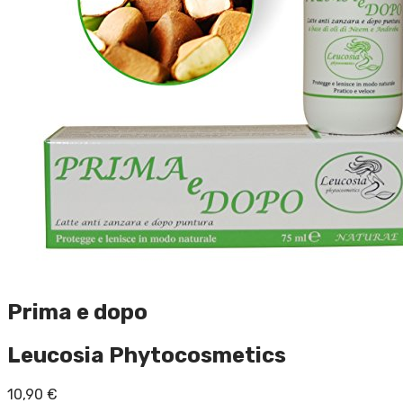
Prima e dopo
Leucosia Phytocosmetics
10,90
€