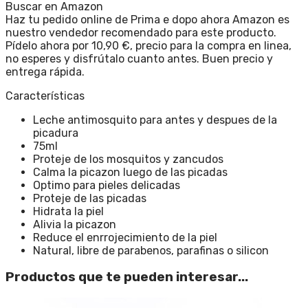
Buscar en Amazon
Haz tu pedido online de Prima e dopo ahora Amazon es
nuestro vendedor recomendado para este producto.
Pídelo ahora por 10,90 €, precio para la compra en linea,
no esperes y disfrútalo cuanto antes. Buen precio y
entrega rápida.
Características
Leche antimosquito para antes y despues de la
picadura
75ml
Proteje de los mosquitos y zancudos
Calma la picazon luego de las picadas
Optimo para pieles delicadas
Proteje de las picadas
Hidrata la piel
Alivia la picazon
Reduce el enrrojecimiento de la piel
Natural, libre de parabenos, parafinas o silicon
Productos que te pueden interesar...