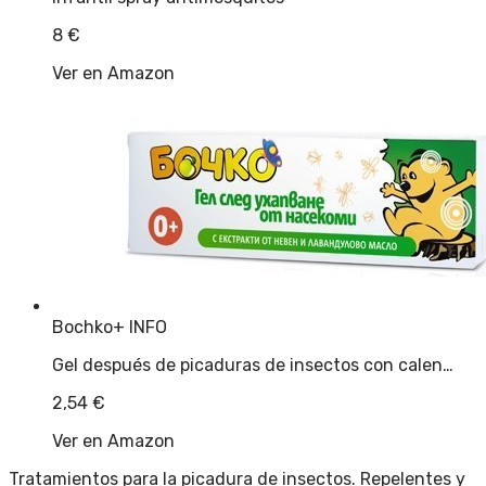
8
€
Ver en Amazon
Bochko
+ INFO
Gel después de picaduras de insectos con calen…
2,54
€
Ver en Amazon
Tratamientos para la picadura de insectos. Repelentes y