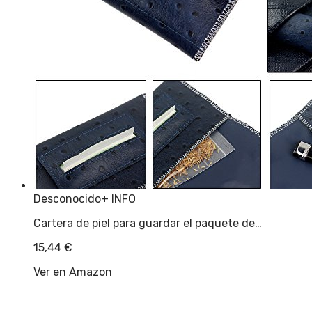
Desconocido
+ INFO
Cartera de piel para guardar el paquete de…
15,44
€
Ver en Amazon