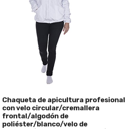
Chaqueta de apicultura profesional
con velo circular/cremallera
frontal/algodón de
poliéster/blanco/velo de