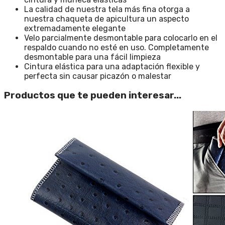
La calidad de nuestra tela más fina otorga a
nuestra chaqueta de apicultura un aspecto
extremadamente elegante
Velo parcialmente desmontable para colocarlo en el
respaldo cuando no esté en uso. Completamente
desmontable para una fácil limpieza
Cintura elástica para una adaptación flexible y
perfecta sin causar picazón o malestar
Productos que te pueden interesar...