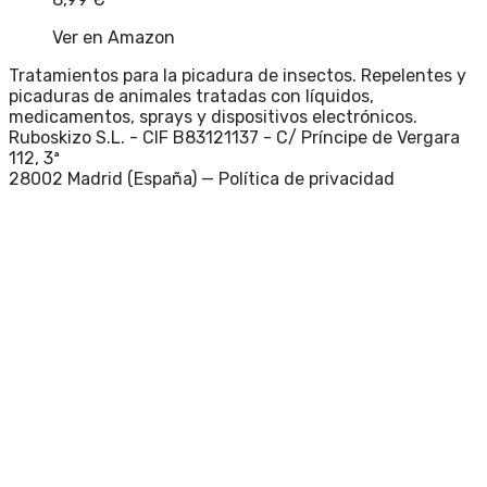
Ver en Amazon
Tratamientos para la picadura de insectos. Repelentes y
picaduras de animales tratadas con líquidos,
medicamentos, sprays y dispositivos electrónicos.
Ruboskizo S.L. - CIF B83121137 - C/ Príncipe de Vergara
112, 3ª
28002 Madrid (España) —
Política de privacidad