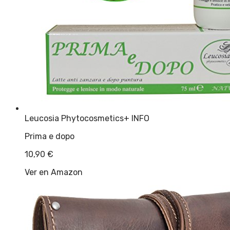
Leucosia Phytocosmetics
+ INFO
Prima e dopo
10,90
€
Ver en Amazon