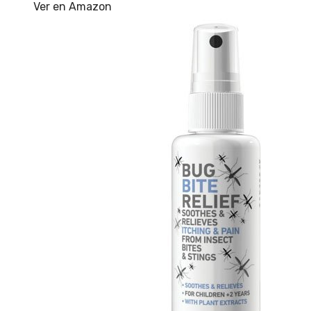
Ver en Amazon