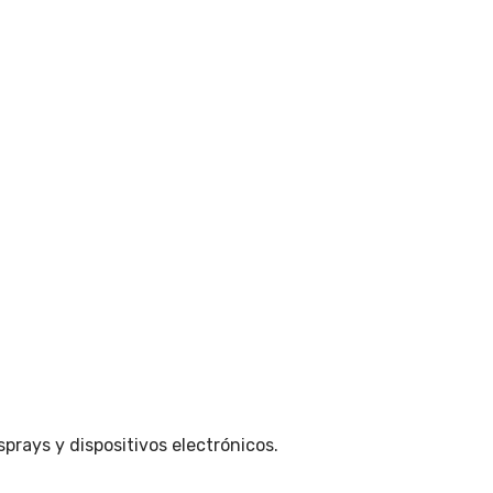
prays y dispositivos electrónicos.