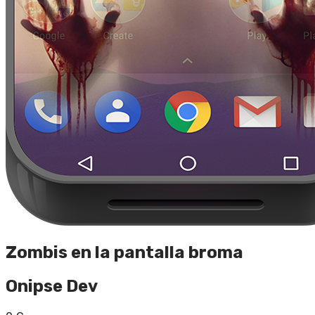
Zombis en la pantalla broma
Onipse Dev