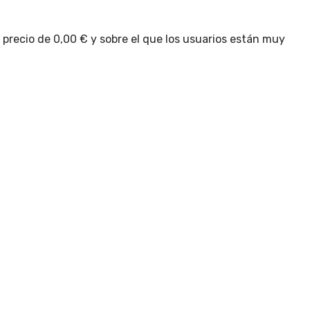
recio de 0,00 € y sobre el que los usuarios están muy