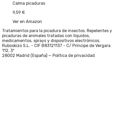
Calma picaduras
9,59
€
Ver en Amazon
Tratamientos para la picadura de insectos. Repelentes y
picaduras de animales tratadas con líquidos,
medicamentos, sprays y dispositivos electrónicos.
Ruboskizo S.L. - CIF B83121137 - C/ Príncipe de Vergara
112, 3ª
28002 Madrid (España) —
Política de privacidad