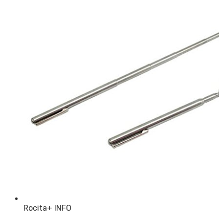
Rocita
+ INFO