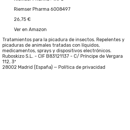
Riemser Pharma 6008497
26,75
€
Ver en Amazon
Tratamientos para la picadura de insectos. Repelentes y
picaduras de animales tratadas con líquidos,
medicamentos, sprays y dispositivos electrónicos.
Ruboskizo S.L. - CIF B83121137 - C/ Príncipe de Vergara
112, 3ª
28002 Madrid (España) —
Política de privacidad