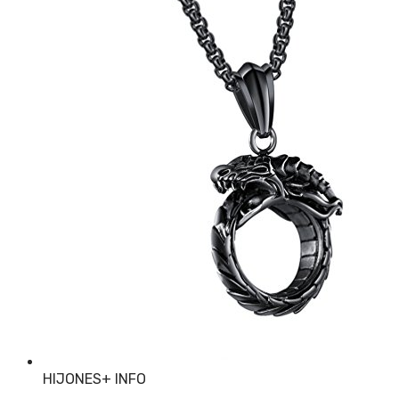
HIJONES
+ INFO