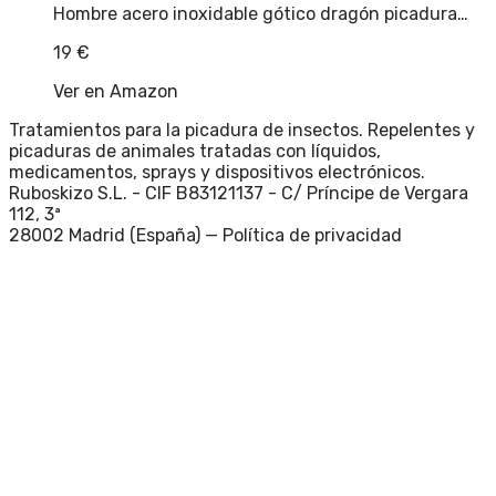
Hombre acero inoxidable gótico dragón picadura…
19
€
Ver en Amazon
Tratamientos para la picadura de insectos. Repelentes y
picaduras de animales tratadas con líquidos,
medicamentos, sprays y dispositivos electrónicos.
Ruboskizo S.L. - CIF B83121137 - C/ Príncipe de Vergara
112, 3ª
28002 Madrid (España) —
Política de privacidad