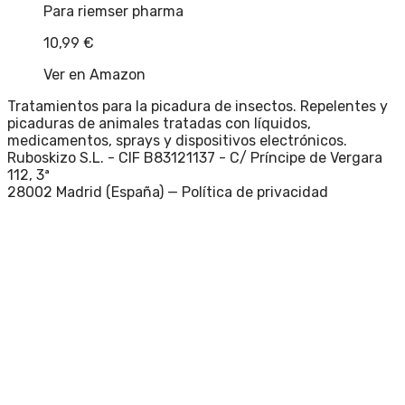
Para riemser pharma
10,99
€
Ver en Amazon
Tratamientos para la picadura de insectos. Repelentes y
picaduras de animales tratadas con líquidos,
medicamentos, sprays y dispositivos electrónicos.
Ruboskizo S.L. - CIF B83121137 - C/ Príncipe de Vergara
112, 3ª
28002 Madrid (España) —
Política de privacidad