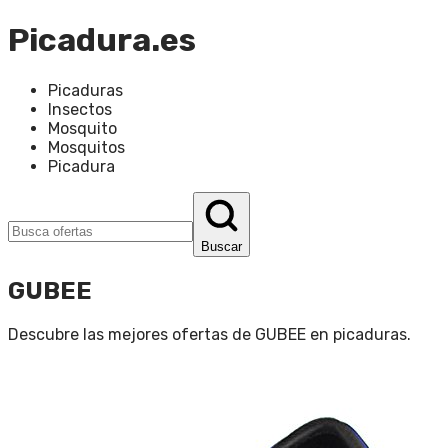
Picadura.es
Picaduras
Insectos
Mosquito
Mosquitos
Picadura
Buscar
GUBEE
Descubre las mejores ofertas de
GUBEE
en
picaduras
.