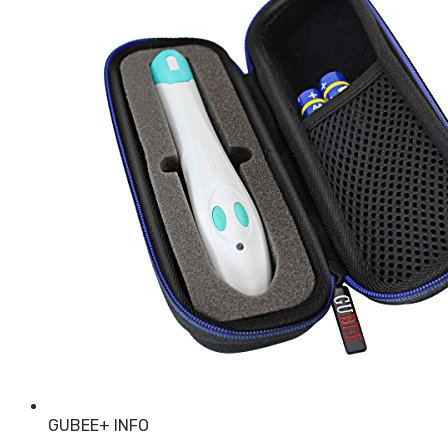
GUBEE
+ INFO